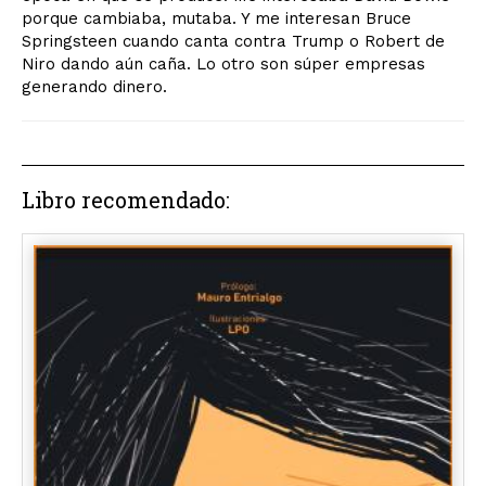
porque cambiaba, mutaba. Y me interesan Bruce
Springsteen cuando canta contra Trump o Robert de
Niro dando aún caña. Lo otro son súper empresas
generando dinero.
Libro recomendado: