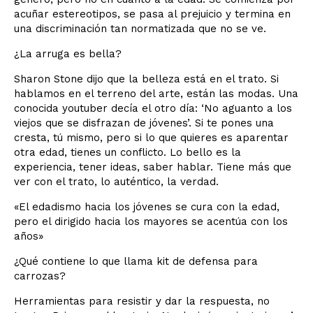
acuñar estereotipos, se pasa al prejuicio y termina en
una discriminación tan normatizada que no se ve.
¿La arruga es bella?
Sharon Stone dijo que la belleza está en el trato. Si
hablamos en el terreno del arte, están las modas. Una
conocida youtuber decía el otro día: ‘No aguanto a los
viejos que se disfrazan de jóvenes’. Si te pones una
cresta, tú mismo, pero si lo que quieres es aparentar
otra edad, tienes un conflicto. Lo bello es la
experiencia, tener ideas, saber hablar. Tiene más que
ver con el trato, lo auténtico, la verdad.
«El edadismo hacia los jóvenes se cura con la edad,
pero el dirigido hacia los mayores se acentúa con los
años»
¿Qué contiene lo que llama kit de defensa para
carrozas?
Herramientas para resistir y dar la respuesta, no