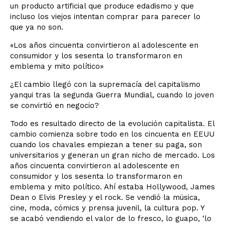
un producto artificial que produce edadismo y que
incluso los viejos intentan comprar para parecer lo
que ya no son.
«Los años cincuenta convirtieron al adolescente en
consumidor y los sesenta lo transformaron en
emblema y mito político»
¿El cambio llegó con la supremacía del capitalismo
yanqui tras la segunda Guerra Mundial, cuando lo joven
se convirtió en negocio?
Todo es resultado directo de la evolución capitalista. El
cambio comienza sobre todo en los cincuenta en EEUU
cuando los chavales empiezan a tener su paga, son
universitarios y generan un gran nicho de mercado. Los
años cincuenta convirtieron al adolescente en
consumidor y los sesenta lo transformaron en
emblema y mito político. Ahí estaba Hollywood, James
Dean o Elvis Presley y el rock. Se vendió la música,
cine, moda, cómics y prensa juvenil, la cultura pop. Y
se acabó vendiendo el valor de lo fresco, lo guapo, ‘lo