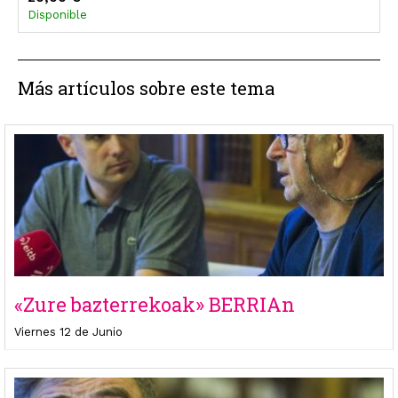
Disponible
Más artículos sobre este tema
«Zure bazterrekoak» BERRIAn
Viernes 12 de Junio