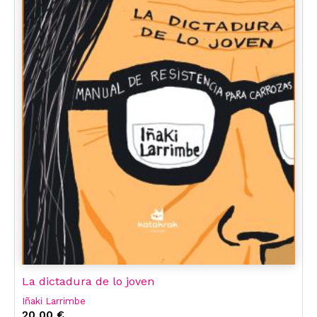
La dictadura de lo joven
Iñaki Larrimbe
20,00 €