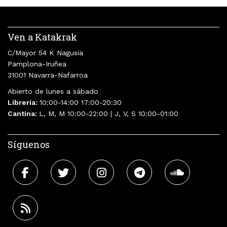
Ven a Katakrak
C/Mayor 54 K Nagusia
Pamplona-Iruñea
31001 Navarra-Nafarroa
Abierto de lunes a sábado
Librería:
10:00-14:00 17:00-20:30
Cantina:
L, M, M 10:00-22:00 | J, V, S 10:00-01:00
Síguenos