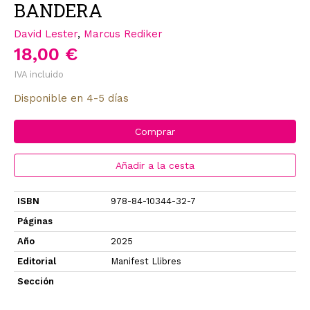
BANDERA
David Lester
,
Marcus Rediker
18,00 €
IVA incluido
Disponible en 4-5 días
Comprar
Añadir a la cesta
ISBN
978-84-10344-32-7
Páginas
Año
2025
Editorial
Manifest Llibres
Sección