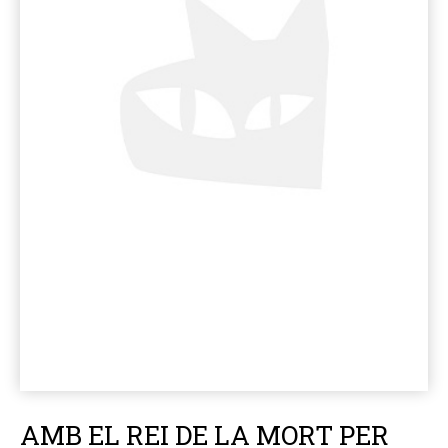
AMB EL REI DE LA MORT PER