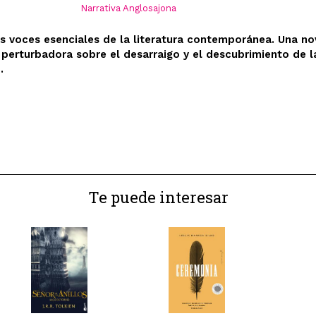
Narrativa Anglosajona
s voces esenciales de la literatura contemporánea. Una no
 perturbadora sobre el desarraigo y el descubrimiento de l
.
Te puede interesar