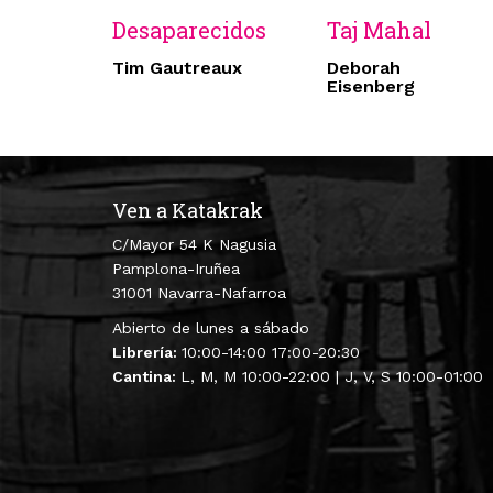
Desaparecidos
Taj Mahal
Tim Gautreaux
Deborah
Eisenberg
Ven a Katakrak
C/Mayor 54 K Nagusia
Pamplona-Iruñea
31001 Navarra-Nafarroa
Abierto de lunes a sábado
Librería:
10:00-14:00 17:00-20:30
Cantina:
L, M, M 10:00-22:00 | J, V, S 10:00-01:00