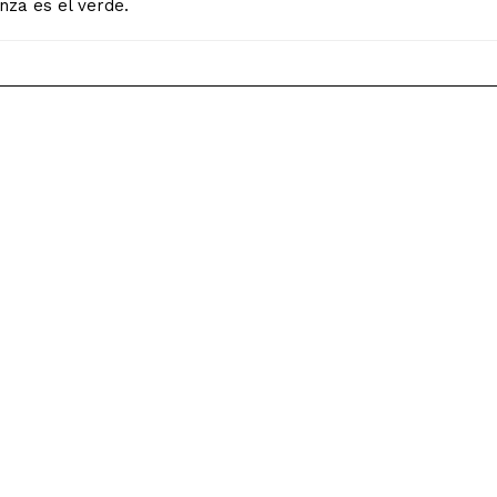
nza es el verde.