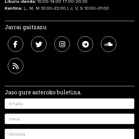
Liburu-denda:
10:00-14:00 17:00-20:30
Kantina:
L, M, M 10:00-22:00 | J, V, S 10:00-01:00
Jarrai gaitzazu
Jaso gure asteroko buletina.