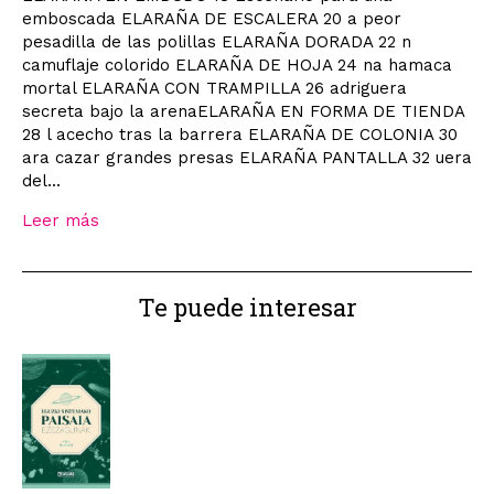
emboscada ELARAÑA DE ESCALERA 20 a peor
pesadilla de las polillas ELARAÑA DORADA 22 n
camuflaje colorido ELARAÑA DE HOJA 24 na hamaca
mortal ELARAÑA CON TRAMPILLA 26 adriguera
secreta bajo la arenaELARAÑA EN FORMA DE TIENDA
28 l acecho tras la barrera ELARAÑA DE COLONIA 30
ara cazar grandes presas ELARAÑA PANTALLA 32 uera
del...
Leer más
Te puede interesar