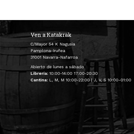
Ven a Katakrak
C/Mayor 54 K Nagusia
Pamplona-Iruñea
31001 Navarra-Nafarroa
Abierto de lunes a sábado
Librería:
10:00-14:00 17:00-20:30
Cantina:
L, M, M 10:00-22:00 | J, V, S 10:00-01:00