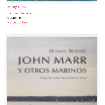
Moby Dick
Herman Melville
20,00 €
No disponible