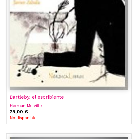
Bartleby, el escribiente
Herman Melville
25,00 €
No disponible