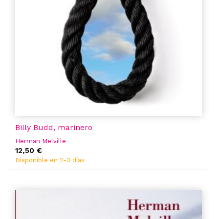
Billy Budd, marinero
Herman Melville
12,50 €
Disponible en 2-3 días