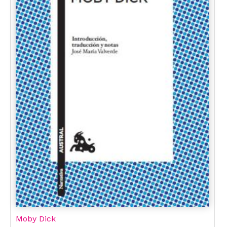
Moby Dick