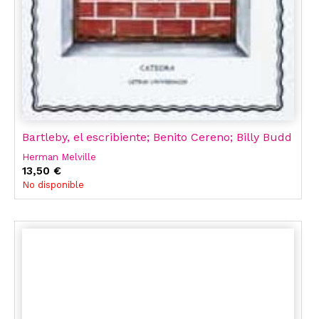
Bartleby, el escribiente; Benito Cereno; Billy Budd
Herman Melville
13,50 €
No disponible