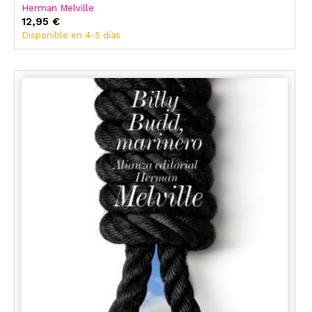
Herman Melville
12,95 €
Disponible en 4-5 días