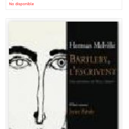
No disponible