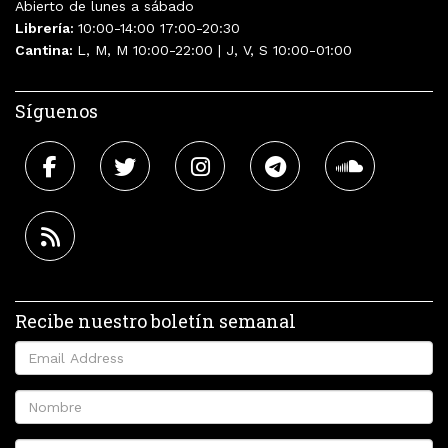
Abierto de lunes a sábado
Librería:
10:00-14:00 17:00-20:30
Cantina:
L, M, M 10:00-22:00 | J, V, S 10:00-01:00
Síguenos
Recibe nuestro boletín semanal