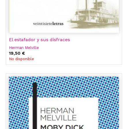
El estafador y sus disfraces
Herman Melville
19,50 €
No disponible