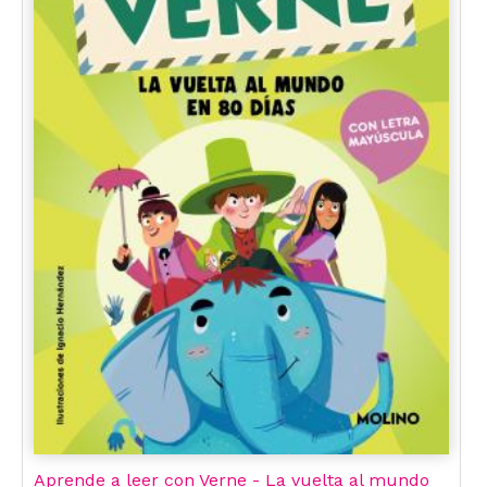
Aprende a leer con Verne - La vuelta al mundo