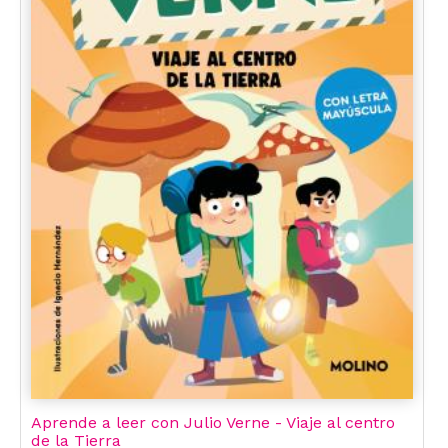
Aprende a leer con Julio Verne - Viaje al centro
de la Tierra