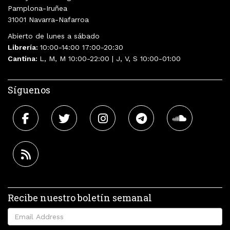
Pamplona-Iruñea
31001 Navarra-Nafarroa
Abierto de lunes a sábado
Librería:
10:00-14:00 17:00-20:30
Cantina:
L, M, M 10:00-22:00 | J, V, S 10:00-01:00
Síguenos
Recibe nuestro boletín semanal