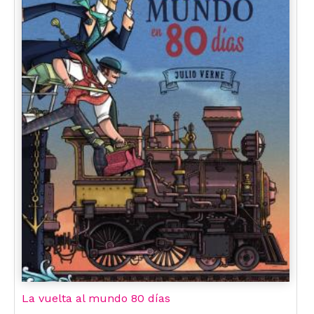
La vuelta al mundo 80 días