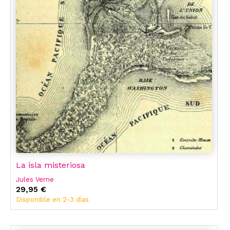
La isla misteriosa
Jules Verne
29,95 €
Disponible en 2-3 días