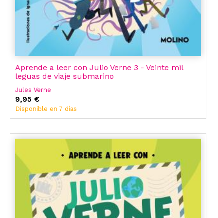
Aprende a leer con Julio Verne 3 - Veinte mil
leguas de viaje submarino
Jules Verne
9,95 €
Disponible en 7 días