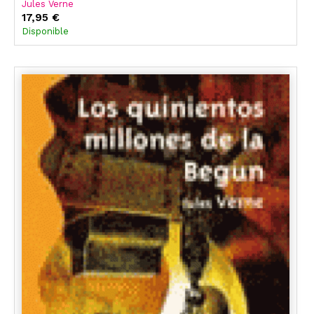
Jules Verne
17,95 €
Disponible