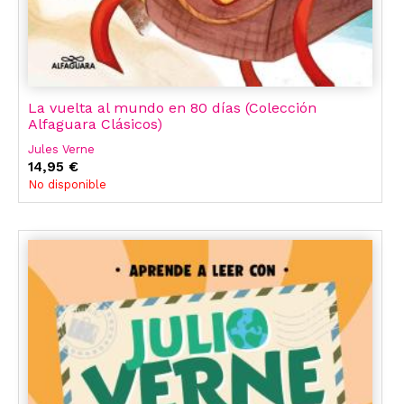
La vuelta al mundo en 80 días (Colección
Alfaguara Clásicos)
Jules Verne
14,95 €
No disponible