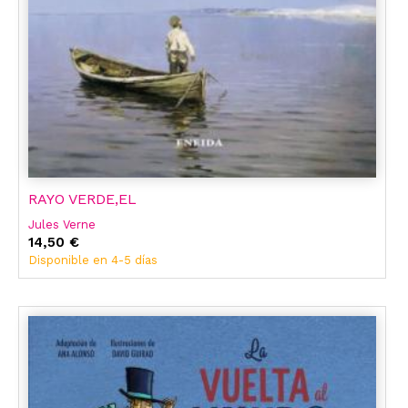
RAYO VERDE,EL
Jules Verne
14,50 €
Disponible en 4-5 días