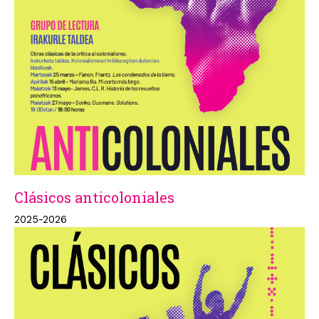
Clásicos anticoloniales
2025-2026