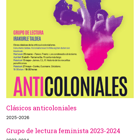
Clásicos anticoloniales
2025-2026
Grupo de lectura feminista 2023-2024