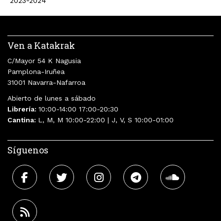
2023-2024
Ven a Katakrak
C/Mayor 54 K Nagusia
Pamplona-Iruñea
31001 Navarra-Nafarroa
Abierto de lunes a sábado
Librería:
10:00-14:00 17:00-20:30
Cantina:
L, M, M 10:00-22:00 | J, V, S 10:00-01:00
Síguenos