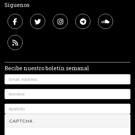
Síguenos
Recibe nuestro boletín semanal
CAPTCHA