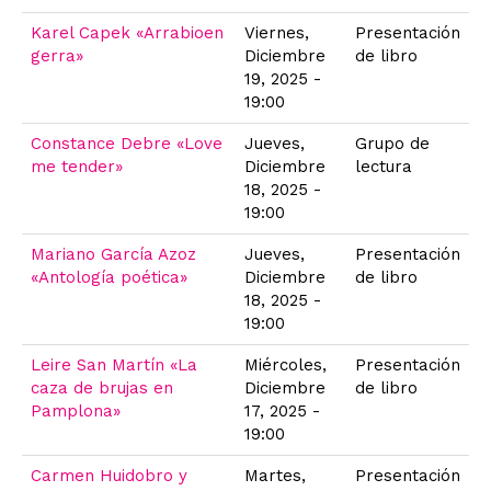
Karel Capek «Arrabioen
Viernes,
Presentación
gerra»
Diciembre
de libro
19, 2025 -
19:00
Constance Debre «Love
Jueves,
Grupo de
me tender»
Diciembre
lectura
18, 2025 -
19:00
Mariano García Azoz
Jueves,
Presentación
«Antología poética»
Diciembre
de libro
18, 2025 -
19:00
Leire San Martín «La
Miércoles,
Presentación
caza de brujas en
Diciembre
de libro
Pamplona»
17, 2025 -
19:00
Carmen Huidobro y
Martes,
Presentación