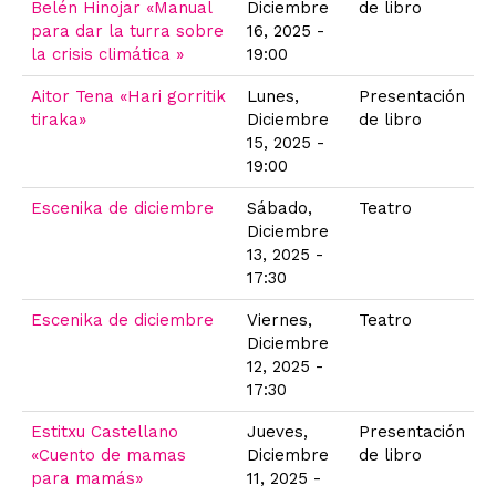
Belén Hinojar «Manual
Diciembre
de libro
para dar la turra sobre
16, 2025 -
la crisis climática »
19:00
Aitor Tena «Hari gorritik
Lunes,
Presentación
tiraka»
Diciembre
de libro
15, 2025 -
19:00
Escenika de diciembre
Sábado,
Teatro
Diciembre
13, 2025 -
17:30
Escenika de diciembre
Viernes,
Teatro
Diciembre
12, 2025 -
17:30
Estitxu Castellano
Jueves,
Presentación
«Cuento de mamas
Diciembre
de libro
para mamás»
11, 2025 -