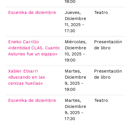
18:00
Escenika de diciembre
Jueves,
Teatro
Diciembre
11, 2025 -
17:30
Eneko Carrillo
Miércoles,
Presentación
«Identidad CLAS. Cuanto
Diciembre
de libro
Asturies fue un equipo»
10, 2025 -
19:00
Xabier Etxarri
Martes,
Presentación
«Buscando en las
Diciembre
de libro
cenizas huellas»
9, 2025 -
19:00
Escenika de diciembre
Martes,
Teatro
Diciembre
9, 2025 -
17:30