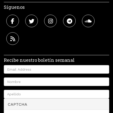
Síguenos
Recibe nuestro boletín semanal
CAPTCHA