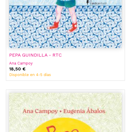
PEPA GUINDILLA - RTC
Ana Campoy
18,50 €
Disponible en 4-5 días