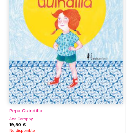
Pepa Guindilla
Ana Campoy
19,50 €
No disponible