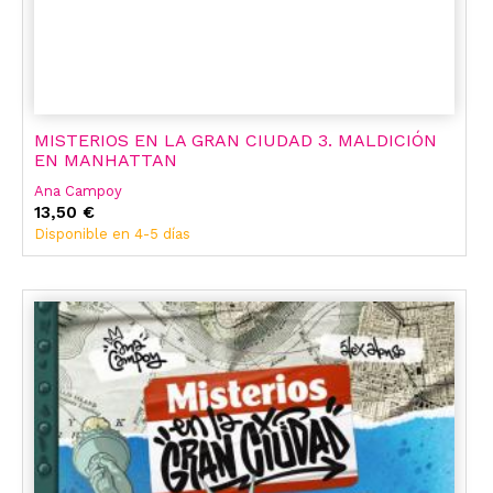
MISTERIOS EN LA GRAN CIUDAD 3. MALDICIÓN
EN MANHATTAN
Ana Campoy
13,50 €
Disponible en 4-5 días