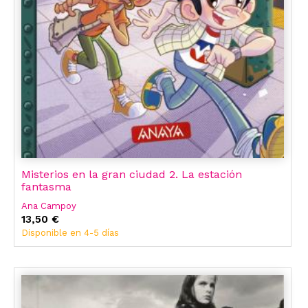
Misterios en la gran ciudad 2. La estación
fantasma
Ana Campoy
13,50 €
Disponible en 4-5 días