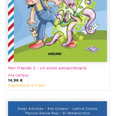
Pen Friends 3 - Un envío extraordinario
Ana Campoy
14,96 €
Disponible en 4-5 días