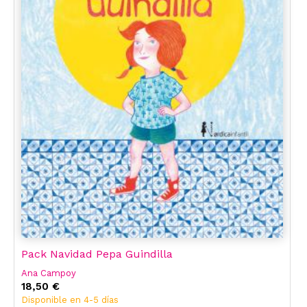
Pack Navidad Pepa Guindilla
Ana Campoy
18,50 €
Disponible en 4-5 días