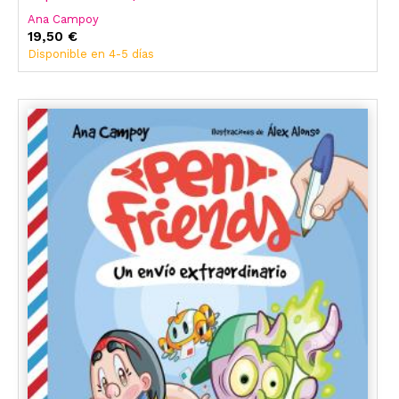
Ana Campoy
19,50 €
Disponible en 4-5 días