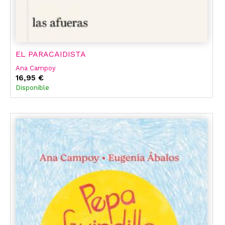
EL PARACAIDISTA
Ana Campoy
16,95 €
Disponible