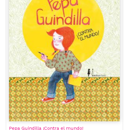
Pepa Guindilla ¡Contra el mundo!