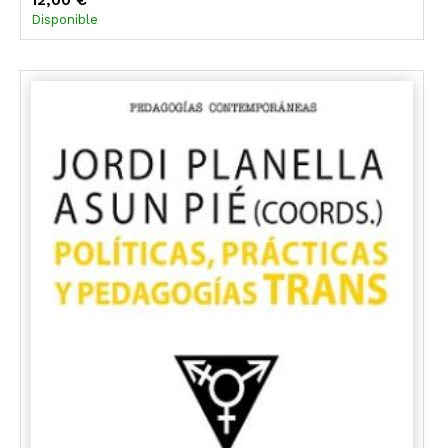
Disponible