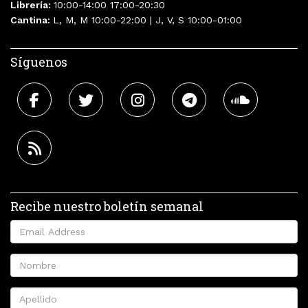
Librería:
10:00-14:00 17:00-20:30
Cantina:
L, M, M 10:00-22:00 | J, V, S 10:00-01:00
Síguenos
Recibe nuestro boletín semanal