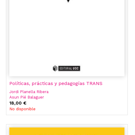
Políticas, prácticas y pedagogías TRANS
Jordi Planella Ribera
Asun Pié Balaguer
18,00 €
No disponible