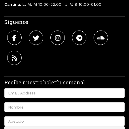
Cantina:
L, M, M 10:00-22:00 | J, V, S 10:00-01:00
Síguenos
Recibe nuestro boletín semanal