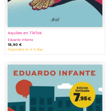
Aquiles en TikTok
Eduardo Infante
18,90 €
Disponible en 4-5 días