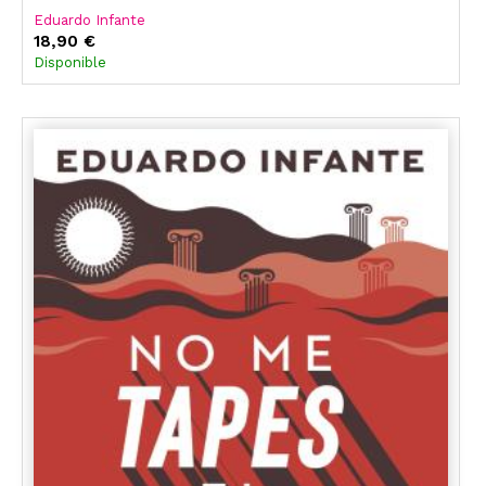
Eduardo Infante
18,90 €
Disponible