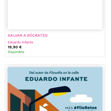
SALVAR A SÓCRATES
Eduardo Infante
19,90 €
Disponible