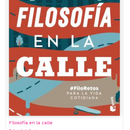
Filosofía en la calle