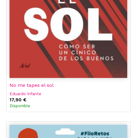
No me tapes el sol
Eduardo Infante
17,90 €
Disponible