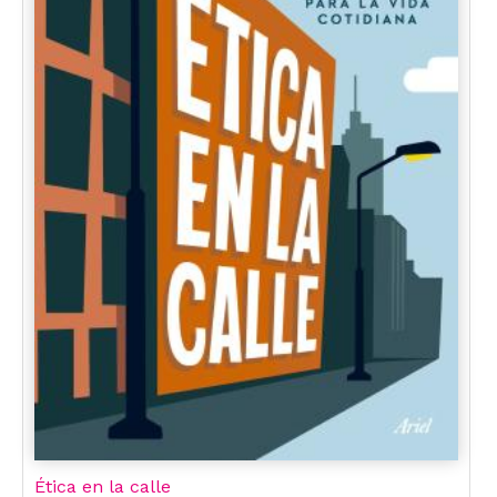
Ética en la calle