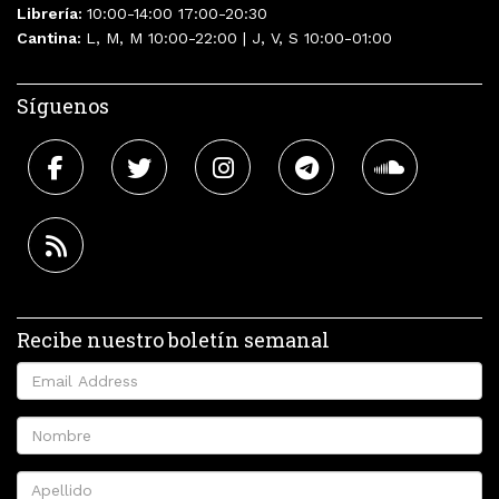
Librería:
10:00-14:00 17:00-20:30
Cantina:
L, M, M 10:00-22:00 | J, V, S 10:00-01:00
Síguenos
Recibe nuestro boletín semanal