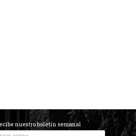
ecibe nuestro boletín semanal