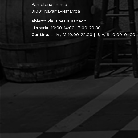
Pamplona-Iruñea
31001 Navarra-Nafarroa
Abierto de lunes a sábado
Librería:
10:00-14:00 17:00-20:30
Cantina:
L, M, M 10:00-22:00 | J, V, S 10:00-01:00