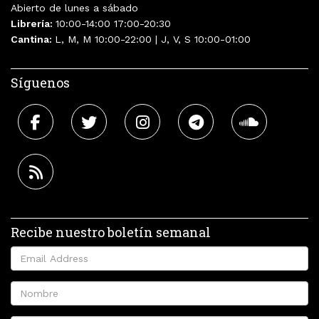
Abierto de lunes a sábado
Librería:
10:00-14:00 17:00-20:30
Cantina:
L, M, M 10:00-22:00 | J, V, S 10:00-01:00
Síguenos
Recibe nuestro boletín semanal