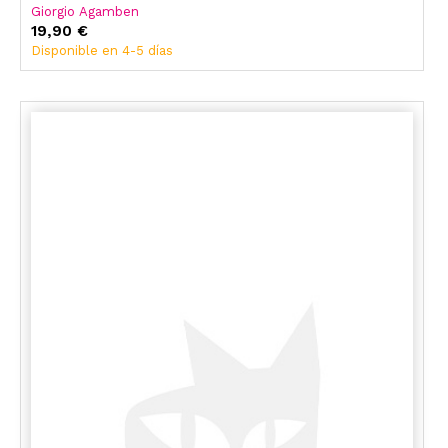
Giorgio Agamben
19,90 €
Disponible en 4-5 días