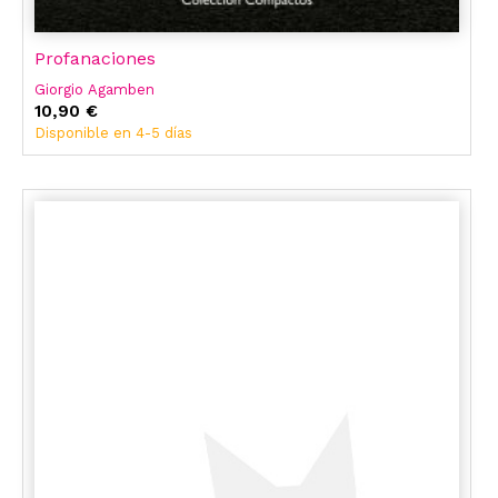
Profanaciones
Giorgio Agamben
10,90 €
Disponible en 4-5 días