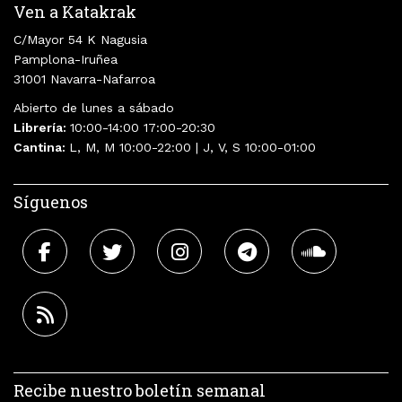
Ven a Katakrak
C/Mayor 54 K Nagusia
Pamplona-Iruñea
31001 Navarra-Nafarroa
Abierto de lunes a sábado
Librería:
10:00-14:00 17:00-20:30
Cantina:
L, M, M 10:00-22:00 | J, V, S 10:00-01:00
Síguenos
Recibe nuestro boletín semanal