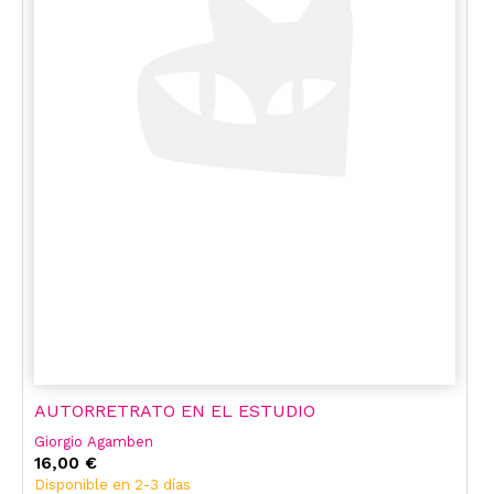
AUTORRETRATO EN EL ESTUDIO
Giorgio Agamben
16,00 €
Disponible en 2-3 días