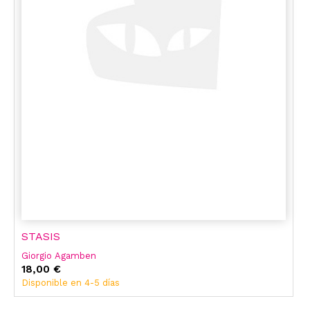
STASIS
Giorgio Agamben
18,00 €
Disponible en 4-5 días