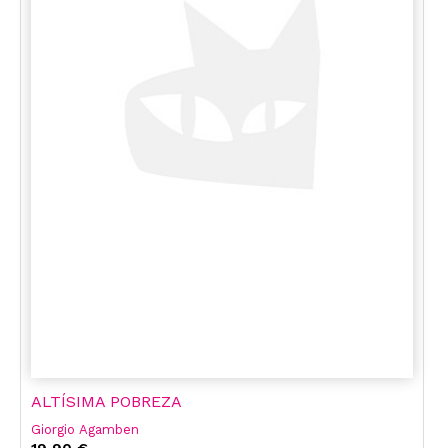
ALTÍSIMA POBREZA
Giorgio Agamben