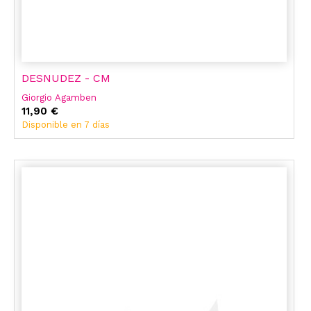
DESNUDEZ - CM
Giorgio Agamben
11,90 €
Disponible en 7 días