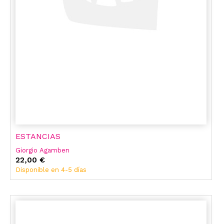
ESTANCIAS
Giorgio Agamben
22,00 €
Disponible en 4-5 días