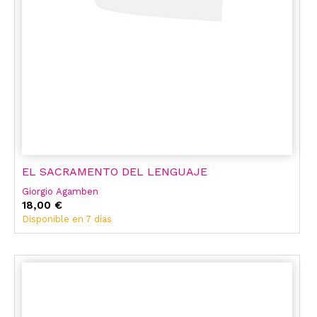
EL SACRAMENTO DEL LENGUAJE
Giorgio Agamben
18,00 €
Disponible en 7 días