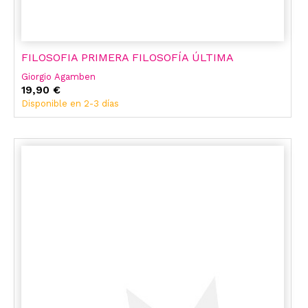
FILOSOFIA PRIMERA FILOSOFÍA ÚLTIMA
Giorgio Agamben
19,90 €
Disponible en 2-3 días