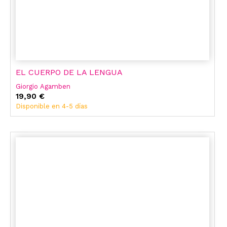
EL CUERPO DE LA LENGUA
Giorgio Agamben
19,90 €
Disponible en 4-5 días