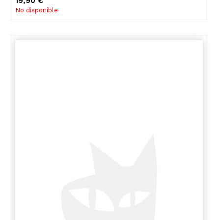
19,90 €
No disponible