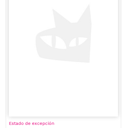
Estado de excepción