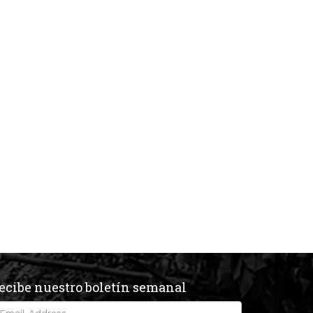
ecibe nuestro boletín semanal