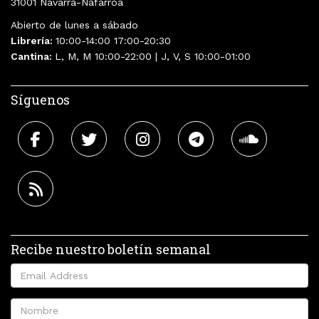
31001 Navarra-Nafarroa
Abierto de lunes a sábado
Librería:
10:00-14:00 17:00-20:30
Cantina:
L, M, M 10:00-22:00 | J, V, S 10:00-01:00
Síguenos
Recibe nuestro boletín semanal