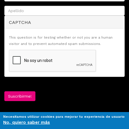
CAPTCHA
This question is for testing whether or not you are a human
visitor and to prevent automated spam submissions.
Suscribirme!
Necesitamos utilizar cookies para mejorar tu experiencia de usuario
No, quiero saber más