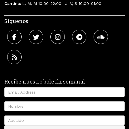
Cantina:
L, M, M 10:00-22:00 | J, V, S 10:00-01:00
Síguenos
Recibe nuestro boletín semanal