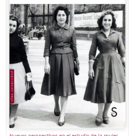
Nuevas perspectivas en el estudio de la mujer