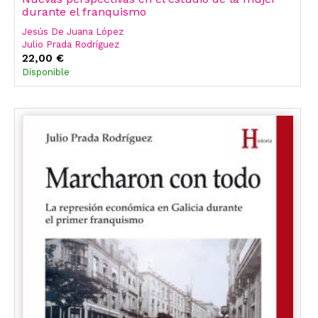
durante el franquismo
Jesús De Juana López
Julio Prada Rodríguez
22,00 €
Disponible