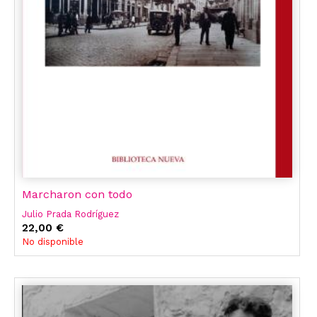
Marcharon con todo
Julio Prada Rodríguez
22,00 €
No disponible