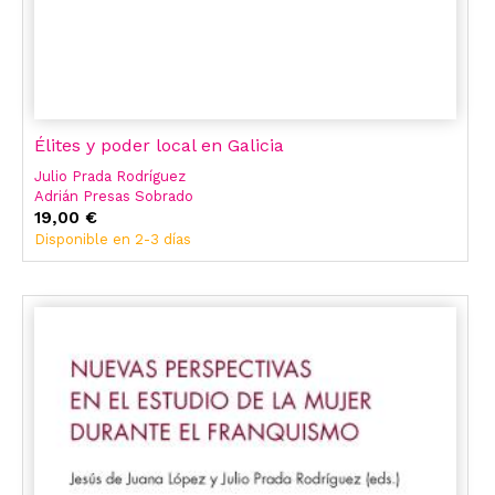
Élites y poder local en Galicia
Julio Prada Rodríguez
Adrián Presas Sobrado
19,00 €
Disponible en 2-3 días