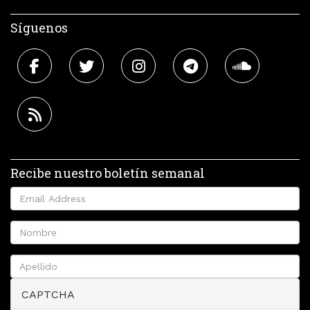
Síguenos
Recibe nuestro boletín semanal
CAPTCHA