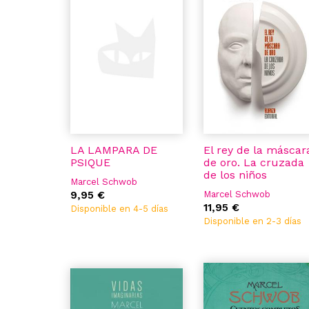
LA LAMPARA DE
El rey de la máscar
PSIQUE
de oro. La cruzada
de los niños
Marcel Schwob
9,95 €
Marcel Schwob
11,95 €
Disponible en 4-5 días
Disponible en 2-3 días