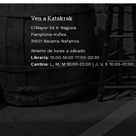
Ven a Katakrak
C/Mayor 54 K Nagusia
Pamplona-Iruñea
31001 Navarra-Nafarroa
Abierto de lunes a sábado
Librería:
10:00-14:00 17:00-20:30
Cantina:
L, M, M 10:00-22:00 | J, V, S 10:00-01:00