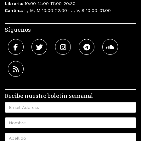
Librería:
10:00-14:00 17:00-20:30
Cantina:
L, M, M 10:00-22:00 | J, V, S 10:00-01:00
Síguenos
Recibe nuestro boletín semanal