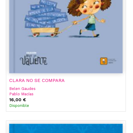
CLARA NO SE COMPARA
Belen Gaudes
Pablo Macías
16,00 €
Disponible