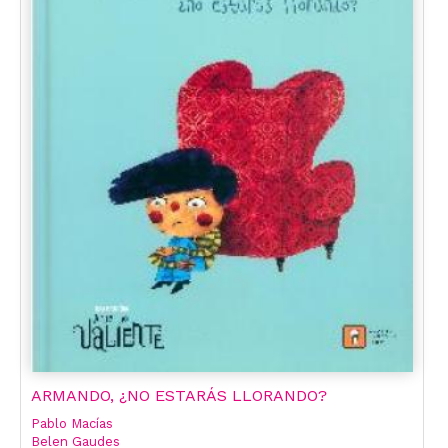
ARMANDO, ¿NO ESTARÁS LLORANDO?
Pablo Macías
Belen Gaudes