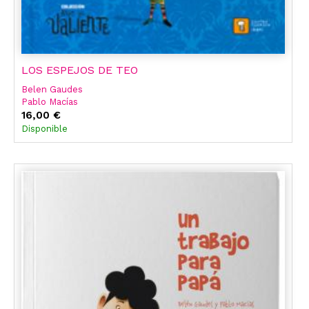
LOS ESPEJOS DE TEO
Belen Gaudes
Pablo Macías
16,00 €
Disponible