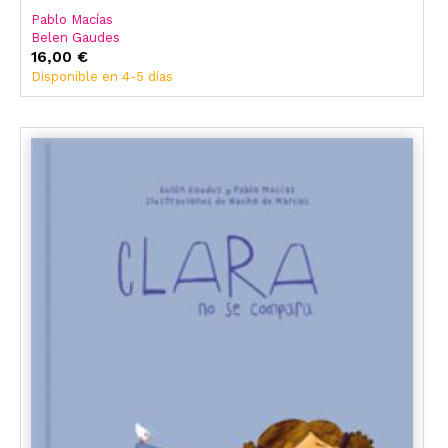
Pablo Macías
Belen Gaudes
16,00 €
Disponible en 4-5 días