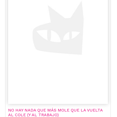
NO HAY NADA QUE MÁS MOLE QUE LA VUELTA
AL COLE (Y AL TRABAJO)