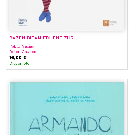
BAZEN BITAN EDURNE ZURI
Pablo Macías
Belen Gaudes
16,00 €
Disponible