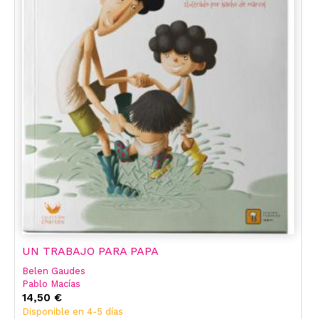
UN TRABAJO PARA PAPA
Belen Gaudes
Pablo Macías
14,50 €
Disponible en 4-5 días