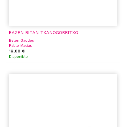
BAZEN BITAN TXANOGORRITXO
Belen Gaudes
Pablo Macías
16,00 €
Disponible