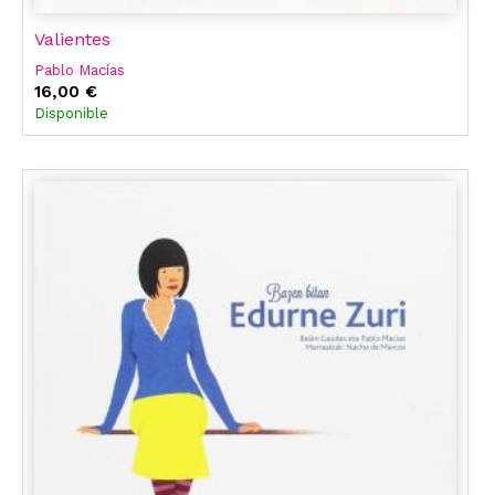
Valientes
Pablo Macías
16,00 €
Disponible