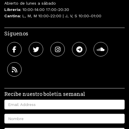
Abierto de lunes a sábado
Librería:
10:00-14:00 17:00-20:30
Cantina:
L, M, M 10:00-22:00 | J, V, S 10:00-01:00
Síguenos
Recibe nuestro boletín semanal