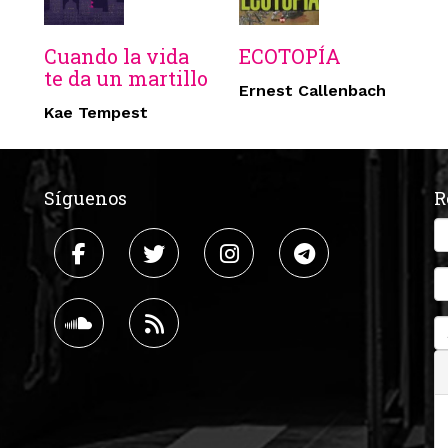
Cuando la vida
ECOTOPÍA
te da un martillo
Ernest Callenbach
Kae Tempest
Síguenos
R