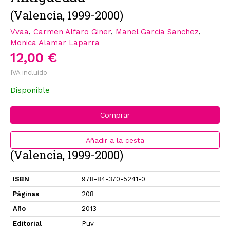
(Valencia, 1999-2000)
Vvaa
,
Carmen Alfaro Giner
,
Manel Garcia Sanchez
,
Monica Alamar Laparra
12,00 €
IVA incluido
Disponible
Comprar
Añadir a la cesta
(Valencia, 1999-2000)
ISBN
978-84-370-5241-0
Páginas
208
Año
2013
Editorial
Puv