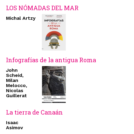
LOS NÓMADAS DEL MAR
Michal Artzy
Infografías de la antigua Roma
John
Scheid,
Milan
Melocco,
Nicolas
Guillerat
La tierra de Canaán
Isaac
Asimov