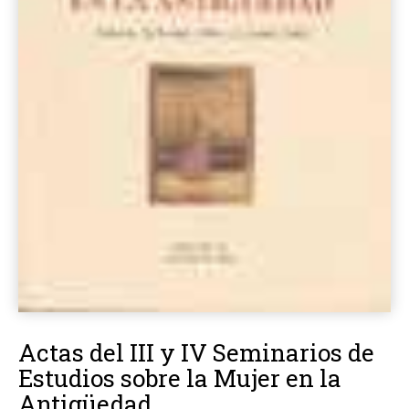
Actas del III y IV Seminarios de
Estudios sobre la Mujer en la
Antigüedad