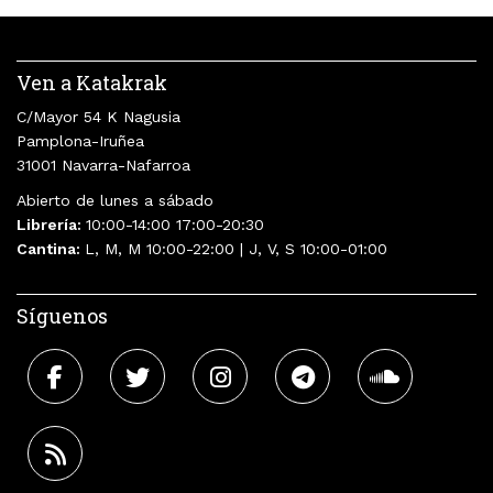
Ven a Katakrak
C/Mayor 54 K Nagusia
Pamplona-Iruñea
31001 Navarra-Nafarroa
Abierto de lunes a sábado
Librería:
10:00-14:00 17:00-20:30
Cantina:
L, M, M 10:00-22:00 | J, V, S 10:00-01:00
Síguenos