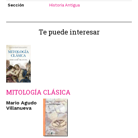
Sección
Historia Antigua
Te puede interesar
MITOLOGÍA CLÁSICA
Mario Agudo
Villanueva