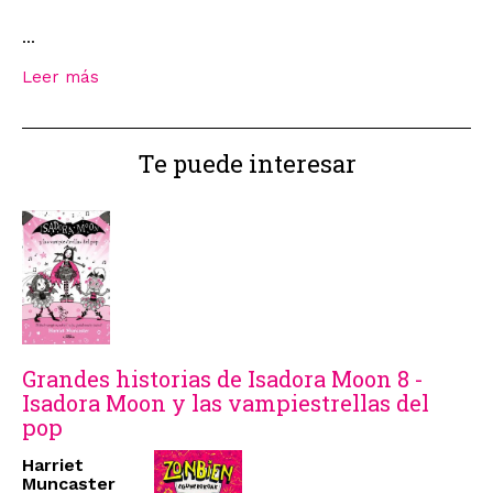
...
Leer más
Te puede interesar
Grandes historias de Isadora Moon 8 -
Isadora Moon y las vampiestrellas del
pop
Harriet
Muncaster