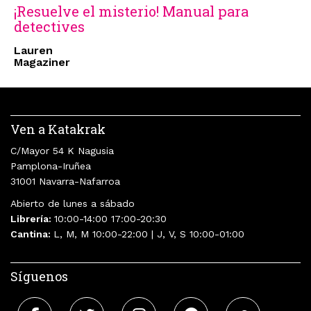
¡Resuelve el misterio! Manual para
detectives
Lauren
Magaziner
Ven a Katakrak
C/Mayor 54 K Nagusia
Pamplona-Iruñea
31001 Navarra-Nafarroa
Abierto de lunes a sábado
Librería:
10:00-14:00 17:00-20:30
Cantina:
L, M, M 10:00-22:00 | J, V, S 10:00-01:00
Síguenos