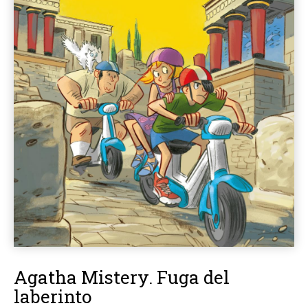
Agatha Mistery. Fuga del
laberinto