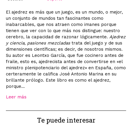
El ajedrez es más que un juego, es un mundo, o mejor,
un conjunto de mundos tan fascinantes como
inabarcables, que nos atraen como imanes porque
tienen que ver con lo que más nos distingue: nuestro
cerebro, la capacidad de razonar lógicamente.
Ajedrez
y ciencia, pasiones mezcladas
trata del juego y de sus
dimensiones científicas; es decir, de nosotros mismos.
Su autor es Leontxo García, que fue cocinero antes de
fraile, esto es, ajedrecista antes de convertirse en «el
ministro plenipotenciario del ajedrez» en España, como
certeramente le califica José Antonio Marina en su
brillante prólogo. Este libro es como el ajedrez,
porque...
Leer más
Te puede interesar