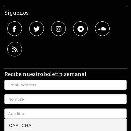
Síguenos
Recibe nuestro boletín semanal
CAPTCHA