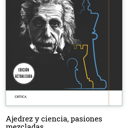
Ajedrez y ciencia, pasiones
mezcladas