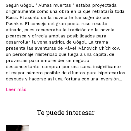
Según Gógol, " Almas muertas " estaba proyectada
originalmente como una obra en la que retrataría toda
Rusia. El asunto de la novela le fue sugerido por
Pushkin. El consejo del gran poeta ruso resultó
atinado, pues recuperaba la tradición de la novela
picaresca y ofrecía amplias posibilidades para
desarrollar la vena satírica de Gógol. La trama
presenta las aventuras de Pável Ivánovich Chíchikov,
un personaje misterioso que llega a una capital de
provincias para emprender un negocio
desconcertante: comprar por una suma insignificante
el mayor número posible de difuntos para hipotecarlos
después y hacerse así una fortuna con una inversión...
Leer más
Te puede interesar