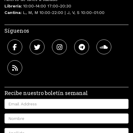
Librería:
10:00-14:00 17:00-20:30
Cantina:
L, M, M 10:00-22:00 | J, V, S 10:00-01:00
Síguenos
Recibe nuestro boletín semanal