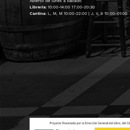
Abierto de lunes a sábado
Librería:
10:00-14:00 17:00-20:30
Cantina:
L, M, M 10:00-22:00 | J, V, S 10:00-01:00