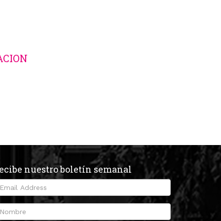
ACION
ecibe nuestro boletín semanal