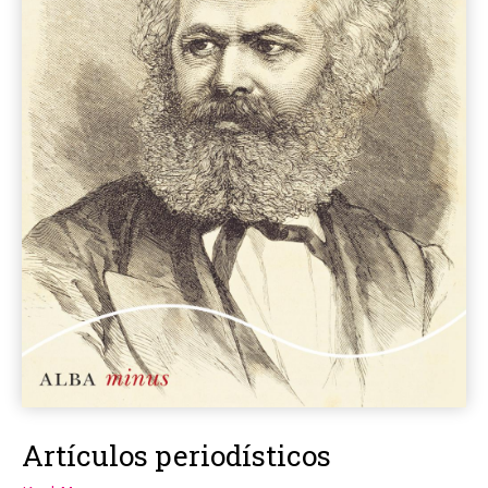
Artículos periodísticos