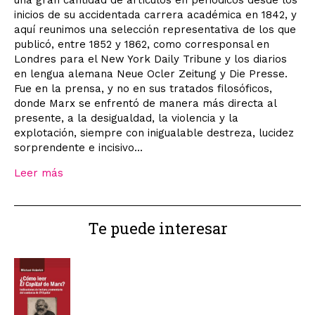
inicios de su accidentada carrera académica en 1842, y
aquí reunimos una selección representativa de los que
publicó, entre 1852 y 1862, como corresponsal en
Londres para el New York Daily Tribune y los diarios
en lengua alemana Neue Ocler Zeitung y Die Presse.
Fue en la prensa, y no en sus tratados filosóficos,
donde Marx se enfrentó de manera más directa al
presente, a la desigualdad, la violencia y la
explotación, siempre con inigualable destreza, lucidez
sorprendente e incisivo...
Leer más
Te puede interesar