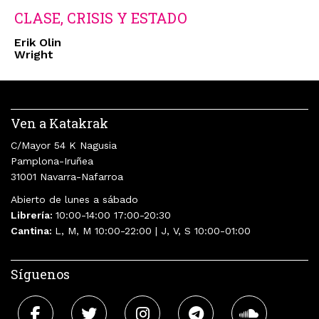
CLASE, CRISIS Y ESTADO
Erik Olin
Wright
Ven a Katakrak
C/Mayor 54 K Nagusia
Pamplona-Iruñea
31001 Navarra-Nafarroa
Abierto de lunes a sábado
Librería:
10:00-14:00 17:00-20:30
Cantina:
L, M, M 10:00-22:00 | J, V, S 10:00-01:00
Síguenos