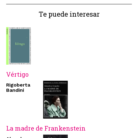
Te puede interesar
Vértigo
Rigoberta
Bandini
La madre de Frankenstein