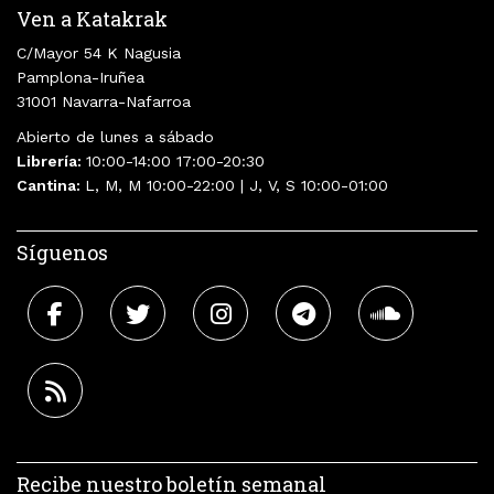
Ven a Katakrak
C/Mayor 54 K Nagusia
Pamplona-Iruñea
31001 Navarra-Nafarroa
Abierto de lunes a sábado
Librería:
10:00-14:00 17:00-20:30
Cantina:
L, M, M 10:00-22:00 | J, V, S 10:00-01:00
Síguenos
Recibe nuestro boletín semanal