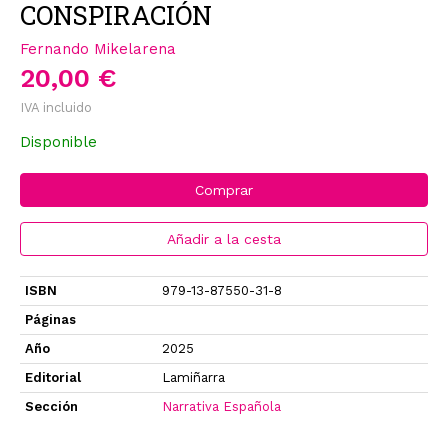
CONSPIRACIÓN
Fernando Mikelarena
20,00 €
IVA incluido
Disponible
Comprar
Añadir a la cesta
ISBN
979-13-87550-31-8
Páginas
Año
2025
Editorial
Lamiñarra
Sección
Narrativa Española