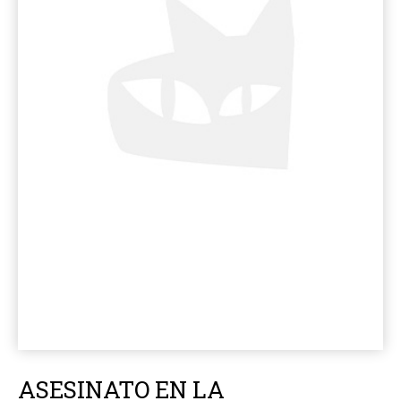
ASESINATO EN LA