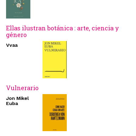
Ellas ilustran botánica : arte, ciencia y
género
Vvaa
Vulnerario
Jon Mikel
Euba