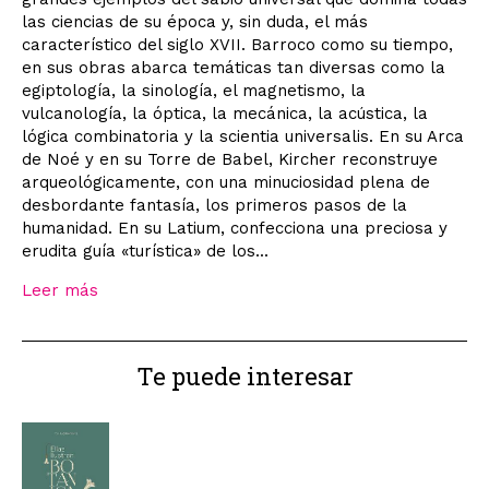
las ciencias de su época y, sin duda, el más
característico del siglo XVII. Barroco como su tiempo,
en sus obras abarca temáticas tan diversas como la
egiptología, la sinología, el magnetismo, la
vulcanología, la óptica, la mecánica, la acústica, la
lógica combinatoria y la scientia universalis. En su Arca
de Noé y en su Torre de Babel, Kircher reconstruye
arqueológicamente, con una minuciosidad plena de
desbordante fantasía, los primeros pasos de la
humanidad. En su Latium, confecciona una preciosa y
erudita guía «turística» de los...
Leer más
Te puede interesar