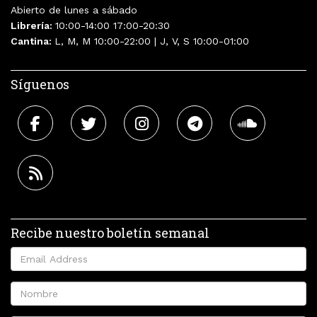
Abierto de lunes a sábado
Librería:
10:00-14:00 17:00-20:30
Cantina:
L, M, M 10:00-22:00 | J, V, S 10:00-01:00
Síguenos
Recibe nuestro boletín semanal