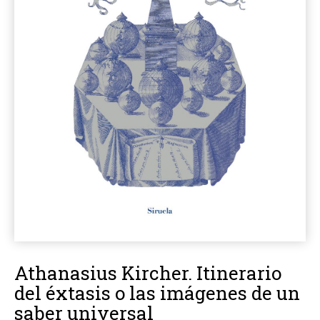
Athanasius Kircher. Itinerario
del éxtasis o las imágenes de un
saber universal