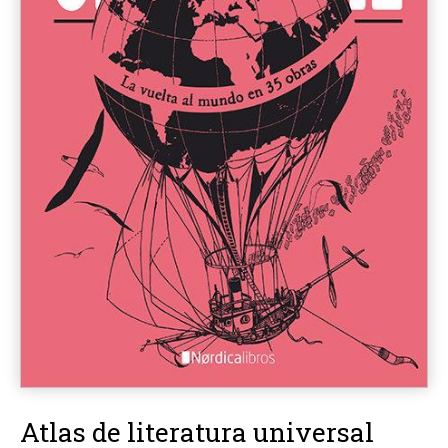
Atlas de literatura universal