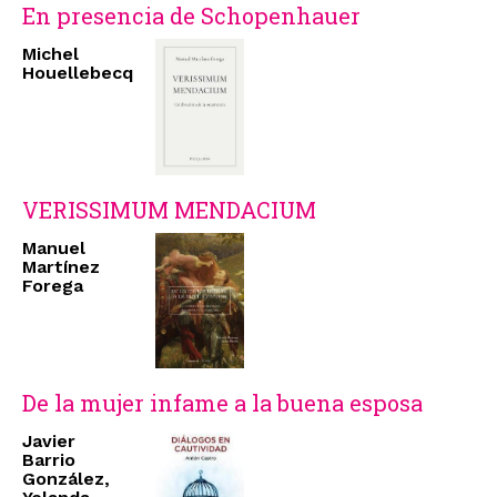
En presencia de Schopenhauer
Michel
Houellebecq
VERISSIMUM MENDACIUM
Manuel
Martínez
Forega
De la mujer infame a la buena esposa
Javier
Barrio
González,