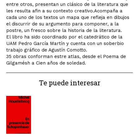
entre otros, presentan un clásico de la literatura que
les resulta afin a su contexto creativo.Acompaña a
cada uno de los textos un mapa que refleja en dibujos
el discurrir de su argumento para componer, a la
postre, un fresco sobre la historia de la literatura.
El libro ha sido coordinado por el catedrático de la
UAM Pedro García Martín y cuenta con un soberbio
trabajo gráfico de Agustín Comotto.
35 obras conforman estre atlas, desde el Poema de
Gilgamésh a Cien años de soledad.
Te puede interesar