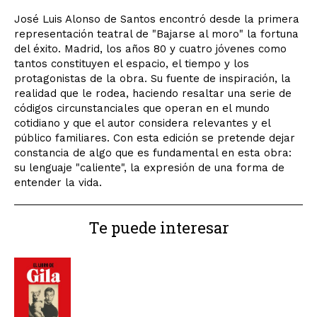
José Luis Alonso de Santos encontró desde la primera
representación teatral de "Bajarse al moro" la fortuna
del éxito. Madrid, los años 80 y cuatro jóvenes como
tantos constituyen el espacio, el tiempo y los
protagonistas de la obra. Su fuente de inspiración, la
realidad que le rodea, haciendo resaltar una serie de
códigos circunstanciales que operan en el mundo
cotidiano y que el autor considera relevantes y el
público familiares. Con esta edición se pretende dejar
constancia de algo que es fundamental en esta obra:
su lenguaje "caliente", la expresión de una forma de
entender la vida.
Te puede interesar