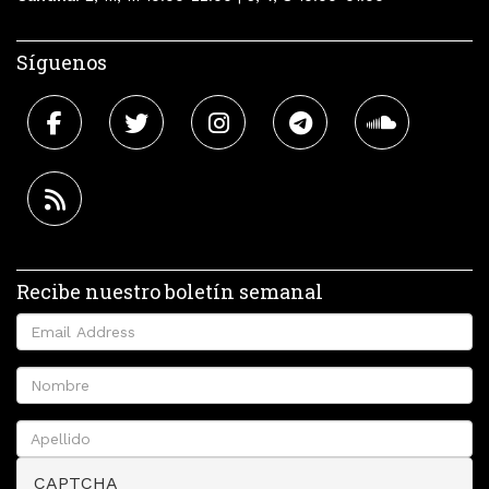
Síguenos
Recibe nuestro boletín semanal
CAPTCHA