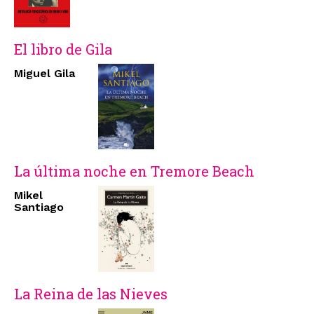
El libro de Gila
Miguel Gila
La última noche en Tremore Beach
Mikel
Santiago
La Reina de las Nieves