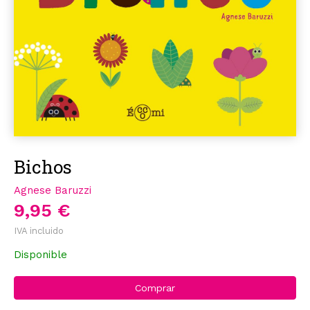
Bichos
Agnese Baruzzi
9,95 €
IVA incluido
Disponible
Comprar