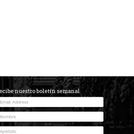
ecibe nuestro boletín semanal