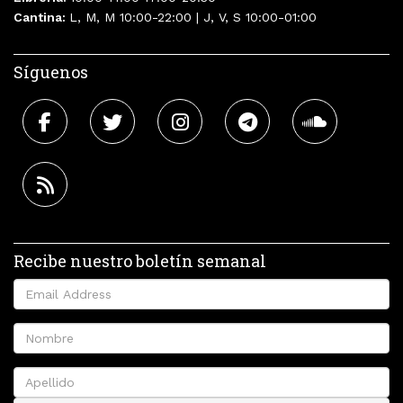
Cantina:
L, M, M 10:00-22:00 | J, V, S 10:00-01:00
Síguenos
Recibe nuestro boletín semanal