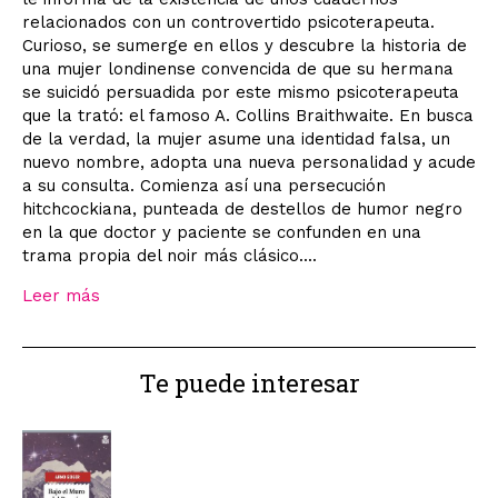
relacionados con un controvertido psicoterapeuta.
Curioso, se sumerge en ellos y descubre la historia de
una mujer londinense convencida de que su hermana
se suicidó persuadida por este mismo psicoterapeuta
que la trató: el famoso A. Collins Braithwaite. En busca
de la verdad, la mujer asume una identidad falsa, un
nuevo nombre, adopta una nueva personalidad y acude
a su consulta. Comienza así una persecución
hitchcockiana, punteada de destellos de humor negro
en la que doctor y paciente se confunden en una
trama propia del noir más clásico....
Leer más
Te puede interesar