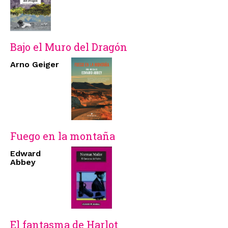
Bajo el Muro del Dragón
Arno Geiger
Fuego en la montaña
Edward
Abbey
El fantasma de Harlot