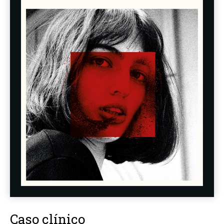
Caso clínico