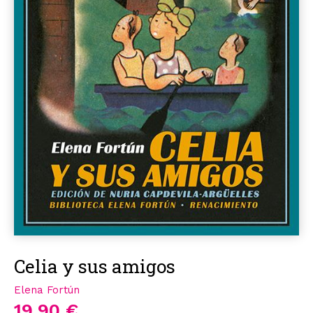
Celia y sus amigos
Elena Fortún
19,90 €