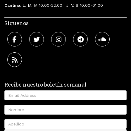
Cantina:
L, M, M 10:00-22:00 | J, V, S 10:00-01:00
Síguenos
Recibe nuestro boletín semanal