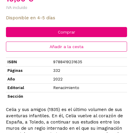
IVA incluido
Disponible en 4-5 días
Comprar
Añadir a la cesta
ISBN
9788419231635
Páginas
332
Año
2022
Editorial
Renacimiento
Sección
Celia y sus amigos (1935) es el último volumen de sus
aventuras infantiles. En él, Celia vuelve al corazón de
España, a Toledo, a continuar sus estudios entre los
muros de un regio internado en el que su imaginación