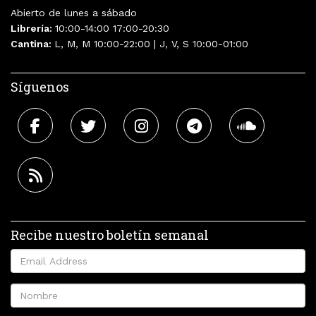
Abierto de lunes a sábado
Librería:
10:00-14:00 17:00-20:30
Cantina:
L, M, M 10:00-22:00 | J, V, S 10:00-01:00
Síguenos
Recibe nuestro boletín semanal