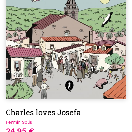
Charles loves Josefa
Fermin Solis
24,95 €