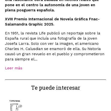
pone en el centro la autonomía de una joven en
plena posguerra española.
XVIII Premio Internacional de Novela Gráfica Fnac-
Salamandra Graphic 2025.
En 1951, la revista Life publicó un reportaje sobre la
España rural que incluía una fotografía de la joven
Josefa Larra. Solo con ver la imagen, el americano
Charles H. Calusdian se enamoró de ella. Su historia
causó un gran revuelo en el pueblo y comprometieron
para siempre el...
Leer más
Te puede interesar