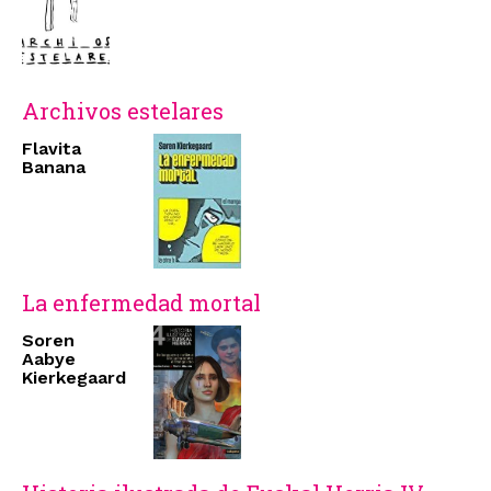
Archivos estelares
Flavita
Banana
La enfermedad mortal
Soren
Aabye
Kierkegaard