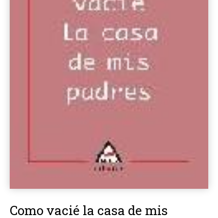
Como vacié la casa de mis