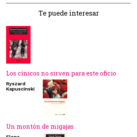
Te puede interesar
Los cínicos no sirven para este oficio
Ryszard
Kapuscinski
Un montón de migajas
Elena