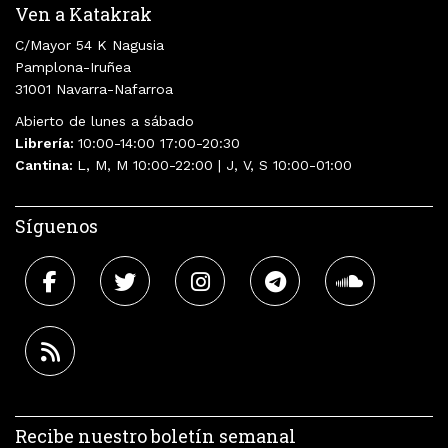
Ven a Katakrak
C/Mayor 54 K Nagusia
Pamplona-Iruñea
31001 Navarra-Nafarroa
Abierto de lunes a sábado
Librería:
10:00-14:00 17:00-20:30
Cantina:
L, M, M 10:00-22:00 | J, V, S 10:00-01:00
Síguenos
Recibe nuestro boletín semanal