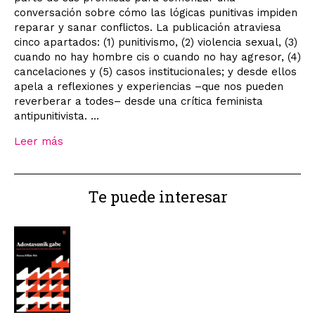
conversación sobre cómo las lógicas punitivas impiden
reparar y sanar conflictos. La publicación atraviesa
cinco apartados: (1) punitivismo, (2) violencia sexual, (3)
cuando no hay hombre cis o cuando no hay agresor, (4)
cancelaciones y (5) casos institucionales; y desde ellos
apela a reflexiones y experiencias –que nos pueden
reverberar a todes– desde una crítica feminista
antipunitivista. ...
Leer más
Te puede interesar