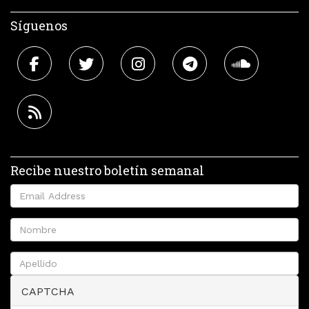
Síguenos
Recibe nuestro boletín semanal
CAPTCHA