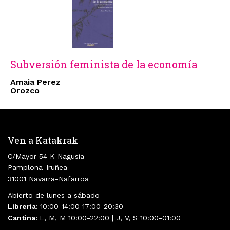
Subversión feminista de la economía
Amaia Perez
Orozco
Ven a Katakrak
C/Mayor 54 K Nagusia
Pamplona-Iruñea
31001 Navarra-Nafarroa
Abierto de lunes a sábado
Librería:
10:00-14:00 17:00-20:30
Cantina:
L, M, M 10:00-22:00 | J, V, S 10:00-01:00