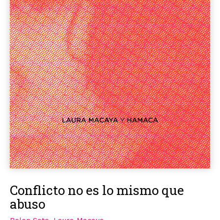
Conflicto no es lo mismo que
abuso