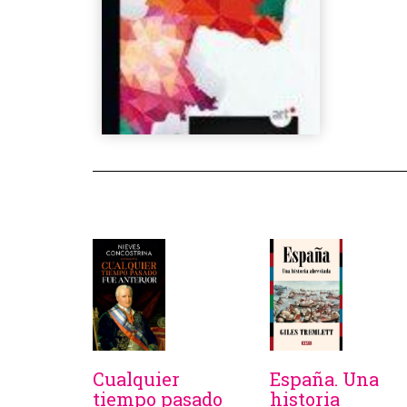
Cualquier
España. Una
tiempo pasado
historia