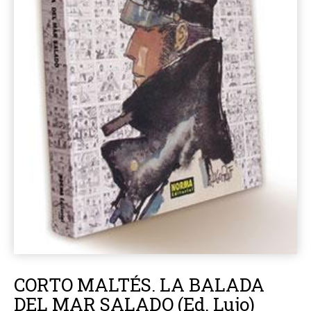
CORTO MALTÉS. LA BALADA
DEL MAR SALADO (Ed. Lujo)