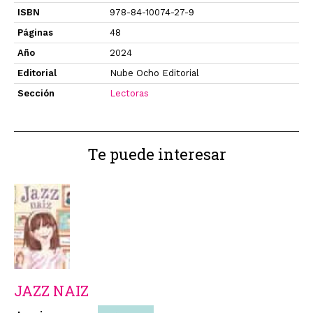
ISBN
978-84-10074-27-9
Páginas
48
Año
2024
Editorial
Nube Ocho Editorial
Sección
Lectoras
Te puede interesar
JAZZ NAIZ