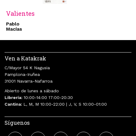
Valientes
Pablo
Macías
Ven a Katakrak
C/Mayor 54 K Nagusia
Pamplona-Iruñea
31001 Navarra-Nafarroa
Abierto de lunes a sábado
Librería:
10:00-14:00 17:00-20:30
Cantina:
L, M, M 10:00-22:00 | J, V, S 10:00-01:00
Síguenos