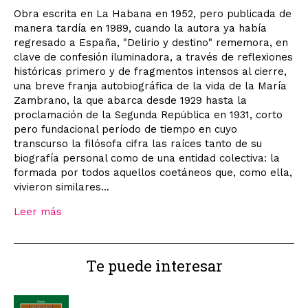
Obra escrita en La Habana en 1952, pero publicada de
manera tardía en 1989, cuando la autora ya había
regresado a España, "Delirio y destino" rememora, en
clave de confesión iluminadora, a través de reflexiones
históricas primero y de fragmentos intensos al cierre,
una breve franja autobiográfica de la vida de la María
Zambrano, la que abarca desde 1929 hasta la
proclamación de la Segunda República en 1931, corto
pero fundacional período de tiempo en cuyo
transcurso la filósofa cifra las raíces tanto de su
biografía personal como de una entidad colectiva: la
formada por todos aquellos coetáneos que, como ella,
vivieron similares...
Leer más
Te puede interesar