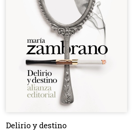
Delirio y destino