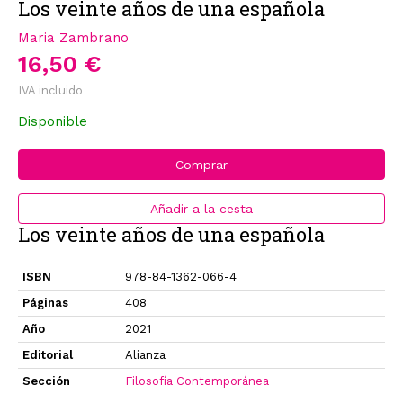
Los veinte años de una española
Maria Zambrano
16,50 €
IVA incluido
Disponible
Comprar
Añadir a la cesta
Los veinte años de una española
ISBN
978-84-1362-066-4
Páginas
408
Año
2021
Editorial
Alianza
Sección
Filosofía Contemporánea