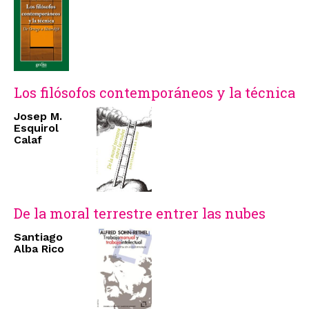
Los filósofos contemporáneos y la técnica
Josep M.
Esquirol
Calaf
De la moral terrestre entrer las nubes
Santiago
Alba Rico