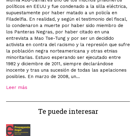
políticos en EEUU y fue condenado a la silla eléctrica,
supuestamente por haber matado a un policía en
Filadelfia. En realidad, y según el testimonio del fiscal,
lo condenaron a muerte por haber sido miembro de
los Panteras Negras, por haber citado en una
entrevista a Mao Tse-Tung y por ser un decidido
activista en contra del racismo y la represión que sufre
la población negra norteamericana y otras etnias
minoritarias. Estuvo esperando ser ejecutado entre
1982 y diciembre de 2011, siempre declarándose
inocente y tras una sucesión de todas las apelaciones
posibles. En marzo de 2008, un...
Leer más
Te puede interesar