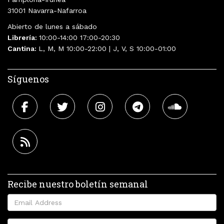
31001 Navarra-Nafarroa
Abierto de lunes a sábado
Librería:
10:00-14:00 17:00-20:30
Cantina:
L, M, M 10:00-22:00 | J, V, S 10:00-01:00
Síguenos
Recibe nuestro boletín semanal