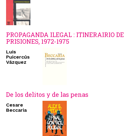
PROPAGANDA ILEGAL : ITINERAIRIO DE
PRISIONES, 1972-1975
Luis
Puicercús
Vázquez
De los delitos y de las penas
Cesare
Beccaria